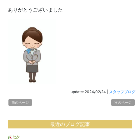
ありがとうございました
update: 2024/02/24
|
スタッフブログ
前のページ
次のページ
最近のブログ記事
七夕