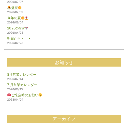
2026/07/07
盛夏
2026/07/01
今年の夏
2026/06/04
2026のGW
2026/04/25
明日から・・・
2026/02/28
お知らせ
8月営業カレンダー
2026/07/14
7 月営業カレンダー
2026/06/15
ご来店時のお願い
2023/04/04
アーカイブ