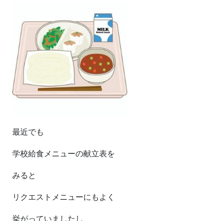
最近でも
学校給食メニューの献立表を
みると
リクエストメニューにもよく
挙がっていましたし