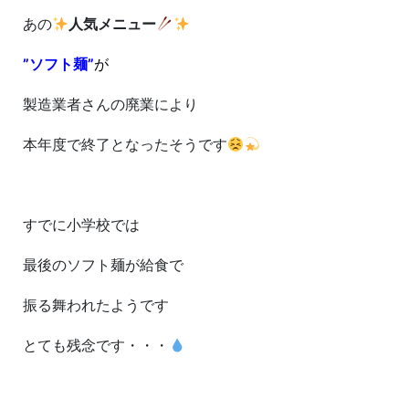
あの
人気メニュー
”ソフト麺”
が
製造業者さんの廃業により
本年度で終了となったそうです
すでに小学校では
最後のソフト麺が給食で
振る舞われたようです
とても残念です・・・