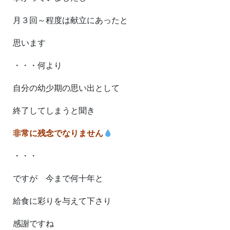
月３回～程度は献立にあったと
思います
・・・何より
自分の幼少期の思い出として
終了してしまうと聞き
非常に残念でなりません
・・・
ですが 今まで何十年と
給食に彩りを与えて下さり
感謝ですね