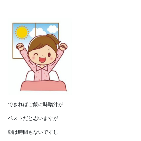
できればご飯に味噌汁が
ベストだと思いますが
朝は時間もないですし