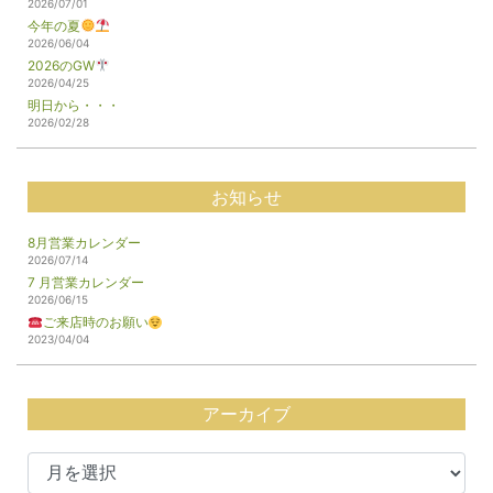
2026/07/01
今年の夏
2026/06/04
2026のGW
2026/04/25
明日から・・・
2026/02/28
お知らせ
8月営業カレンダー
2026/07/14
7 月営業カレンダー
2026/06/15
ご来店時のお願い
2023/04/04
アーカイブ