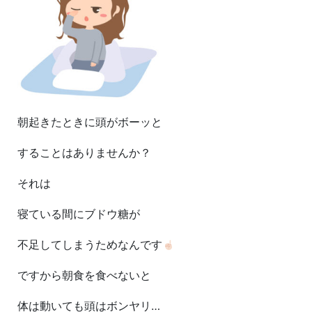
朝起きたときに頭がボーッと
することはありませんか？
それは
寝ている間にブドウ糖が
不足してしまうためなんです
ですから朝食を食べないと
体は動いても頭はボンヤリ…