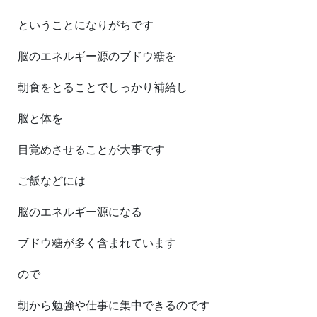
ということになりがちです
脳のエネルギー源のブドウ糖を
朝食をとることでしっかり補給し
脳と体を
目覚めさせることが大事です
ご飯などには
脳のエネルギー源になる
ブドウ糖が多く含まれています
ので
朝から勉強や仕事に集中できるのです