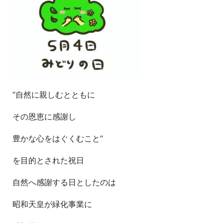
“自然に親しむとともに
その恩恵に感謝し
豊かな心をはぐくむこと”
を目的とされた祝日
自然へ感謝する日としたのは
昭和天皇が緑化事業に