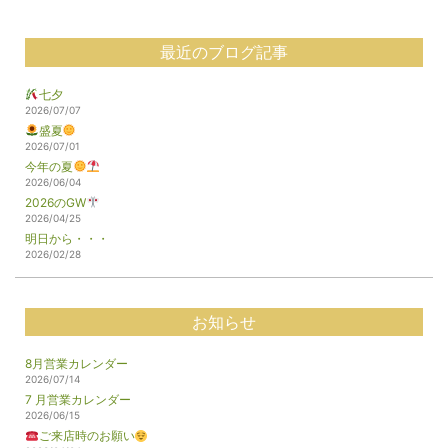
最近のブログ記事
七夕
2026/07/07
盛夏
2026/07/01
今年の夏
2026/06/04
2026のGW
2026/04/25
明日から・・・
2026/02/28
お知らせ
8月営業カレンダー
2026/07/14
7 月営業カレンダー
2026/06/15
ご来店時のお願い