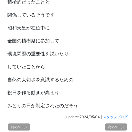
積極的だったことと
関係しているそうです
昭和天皇が在位中に
全国の植樹祭に参加して
環境問題の重要性を説いたり
していたことから
自然の大切さを意識するための
祝日を作る動きが高まり
みどりの日が制定されたのだそう
update: 2024/05/04
|
スタッフブログ
前のページ
次のページ