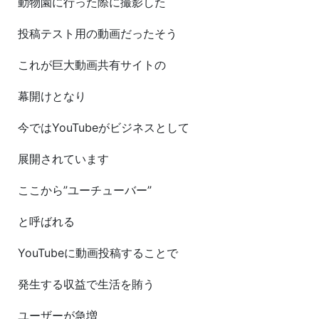
動物園に行った際に撮影した
投稿テスト用の動画だったそう
これが巨大動画共有サイトの
幕開けとなり
今ではYouTubeがビジネスとして
展開されています
ここから”ユーチューバー”
と呼ばれる
YouTubeに動画投稿することで
発生する収益で生活を賄う
ユーザーが急増