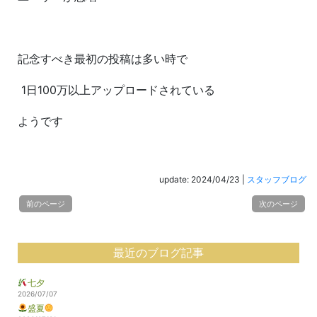
記念すべき最初の投稿は多い時で
1日100万以上アップロードされている
ようです
update: 2024/04/23
|
スタッフブログ
前のページ
次のページ
最近のブログ記事
七夕
2026/07/07
盛夏