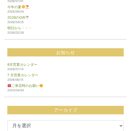
2026/07/01
今年の夏
2026/06/04
2026のGW
2026/04/25
明日から・・・
2026/02/28
お知らせ
8月営業カレンダー
2026/07/14
7 月営業カレンダー
2026/06/15
ご来店時のお願い
2023/04/04
アーカイブ