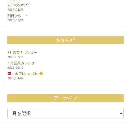
2026のGW
2026/04/25
明日から・・・
2026/02/28
お知らせ
8月営業カレンダー
2026/07/14
7 月営業カレンダー
2026/06/15
ご来店時のお願い
2023/04/04
アーカイブ