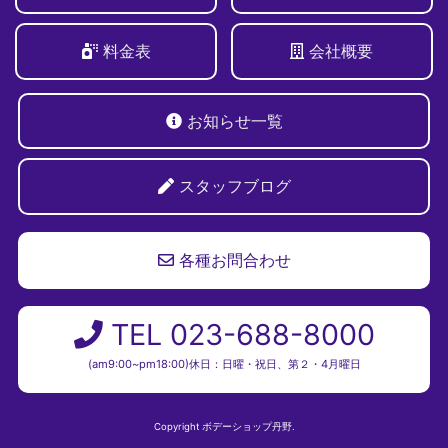
料金表
会社概要
お知らせ一覧
スタッフブログ
各種お問合わせ
TEL 023-688-8000
(am9:00~pm18:00)休日：日曜・祝日、第２・4月曜日
Copyright ボデーショップ丹野.