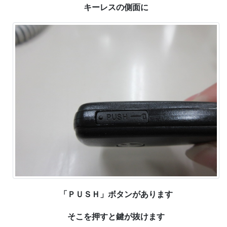
キーレスの側面に
「ＰＵＳＨ」ボタンがあります
そこを押すと鍵が抜けます