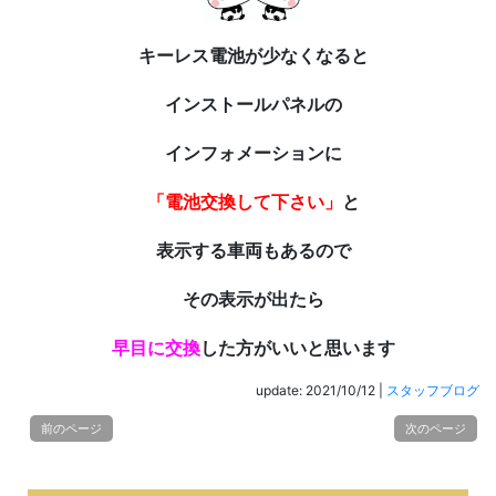
キーレス電池が少なくなると
インストールパネルの
インフォメーションに
「電池交換して下さい」
と
表示する車両もあるので
その表示が出たら
早目に交換
した方がいいと思います
update: 2021/10/12
|
スタッフブログ
前のページ
次のページ