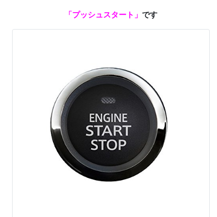
「プッシュスタート」
です