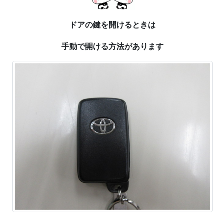
ドアの鍵を開けるときは
手動で開ける方法があります