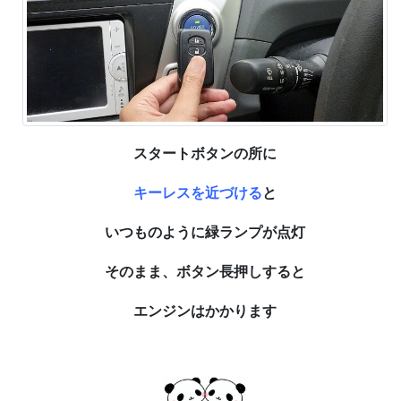
スタートボタンの所に
キーレスを近づける
と
いつものように緑ランプが点灯
そのまま、ボタン長押しすると
エンジンはかかります