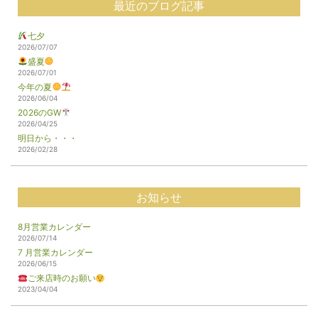
最近のブログ記事
七夕
2026/07/07
盛夏
2026/07/01
今年の夏
2026/06/04
2026のGW
2026/04/25
明日から・・・
2026/02/28
お知らせ
8月営業カレンダー
2026/07/14
7 月営業カレンダー
2026/06/15
ご来店時のお願い
2023/04/04