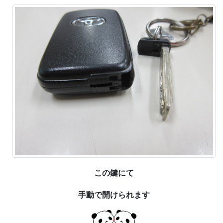
この鍵にて
手動で開けられます