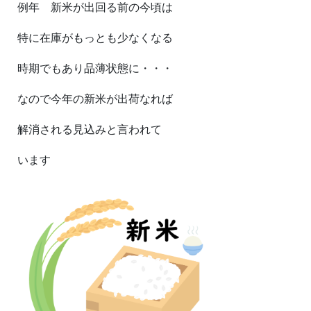
例年 新米が出回る前の今頃は
特に在庫がもっとも少なくなる
時期でもあり品薄状態に・・・
なので今年の新米が出荷なれば
解消される見込みと言われて
います