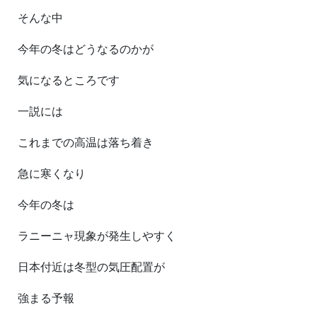
そんな中
今年の冬はどうなるのかが
気になるところです
一説には
これまでの高温は落ち着き
急に寒くなり
今年の冬は
ラニーニャ現象が発生しやすく
日本付近は冬型の気圧配置が
強まる予報