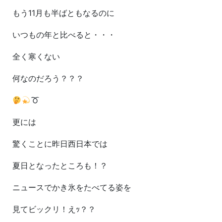
もう11月も半ばともなるのに
いつもの年と比べると・・・
全く寒くない
何なのだろう？？？
更には
驚くことに昨日西日本では
夏日となったところも！？
ニュースでかき氷をたべてる姿を
見てビックリ！えｯ？？