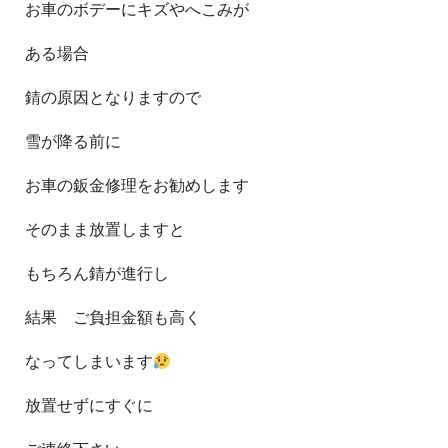
お車のボデーにキズやへこみが
ある場合
錆の原因となりますので
雪が降る前に
お車の鈑金修理をお勧めします
そのまま放置しますと
もちろん錆が進行し
結果 ご負担金額も高く
なってしまいます
放置せずにすぐに