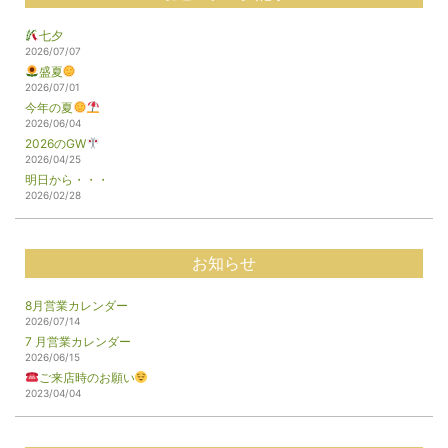
七夕
2026/07/07
盛夏
2026/07/01
今年の夏
2026/06/04
2026のGW
2026/04/25
明日から・・・
2026/02/28
お知らせ
8月営業カレンダー
2026/07/14
7 月営業カレンダー
2026/06/15
ご来店時のお願い
2023/04/04