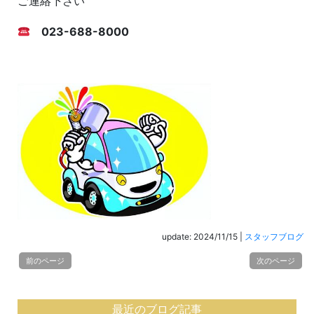
ご連絡下さい
023-688-8000
update: 2024/11/15
|
スタッフブログ
前のページ
次のページ
最近のブログ記事