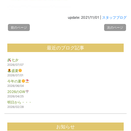
update: 2021/11/01
|
スタッフブログ
前のページ
次のページ
最近のブログ記事
七夕
2026/07/07
盛夏
2026/07/01
今年の夏
2026/06/04
2026のGW
2026/04/25
明日から・・・
2026/02/28
お知らせ