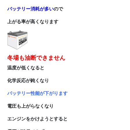
バッテリー消耗が多い
ので
上がる率が高くなります
冬場も油断できません
温度が低くなると
化学反応が鈍くなり
バッテリー性能が下がります
電圧も上がらなくなり
エンジンをかけようとすると