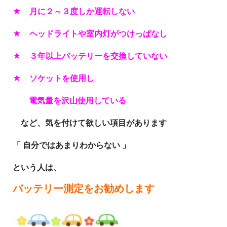
★ 月に２～３度しか運転しない
★ ヘッドライトや室内灯がつけっぱなし
★ ３年以上バッテリーを交換していない
★ ソケットを使用し
電気量を沢山使用している
など、気を付けて欲しい項目があります
「 自分ではあまりわからない 」
という人は、
バッテリー測定をお勧めします