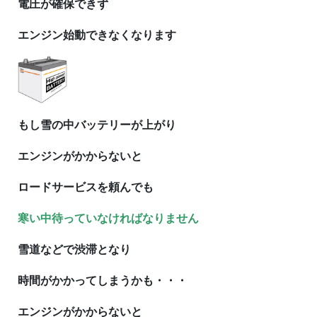
電圧が確保できず
エンジン始動できなくなります
もし雪の中バッテリーが上がり
エンジンがかからないと
ロードサービスを頼んでも
寒い中待っていなければなりません
雪道などで渋滞となり
時間がかかってしまうかも・・・
エンジンがかからないと