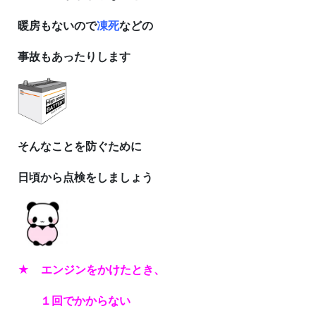
暖房もないので
凍死
などの
事故もあったりします
そんなことを防ぐために
日頃から点検をしましょう
★ エンジンをかけたとき、
１回でかからない