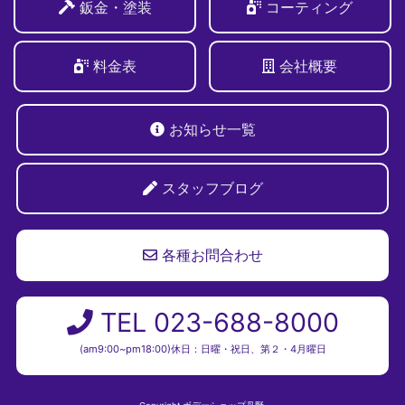
鈑金・塗装
コーティング
料金表
会社概要
お知らせ一覧
スタッフブログ
各種お問合わせ
TEL 023-688-8000
(am9:00~pm18:00)休日：日曜・祝日、第２・4月曜日