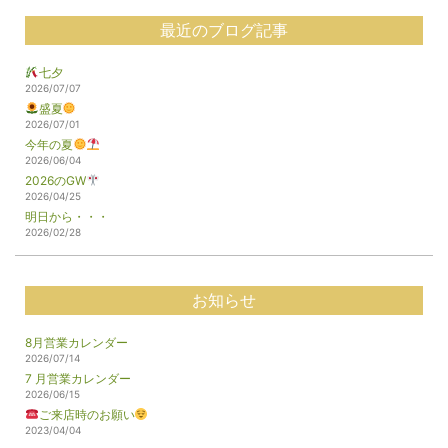
最近のブログ記事
七夕
2026/07/07
盛夏
2026/07/01
今年の夏
2026/06/04
2026のGW
2026/04/25
明日から・・・
2026/02/28
お知らせ
8月営業カレンダー
2026/07/14
7 月営業カレンダー
2026/06/15
ご来店時のお願い
2023/04/04