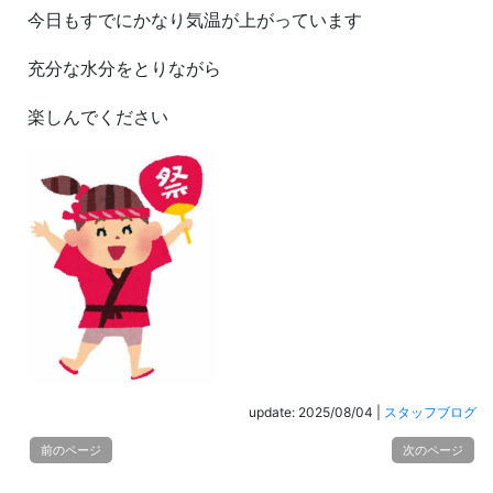
今日もすでにかなり気温が上がっています
充分な水分をとりながら
楽しんでください
update: 2025/08/04
|
スタッフブログ
前のページ
次のページ