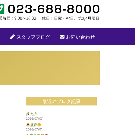
要
スタッフブログ
お問い合わせ
最近のブログ記事
七夕
2026/07/07
盛夏
2026/07/01