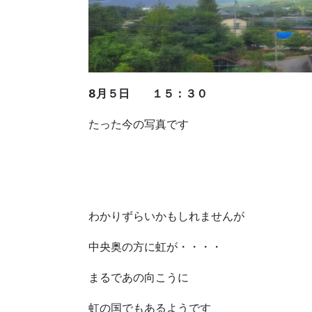
8月５日 １５：３０
たった今の写真です
わかりずらいかもしれませんが
中央奥の方に虹が・・・・
まるであの向こうに
虹の国でもあるようです