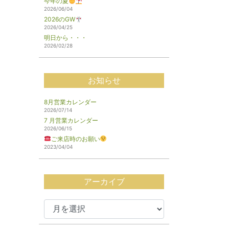
今年の夏
2026/06/04
2026のGW
2026/04/25
明日から・・・
2026/02/28
お知らせ
8月営業カレンダー
2026/07/14
7 月営業カレンダー
2026/06/15
ご来店時のお願い
2023/04/04
アーカイブ