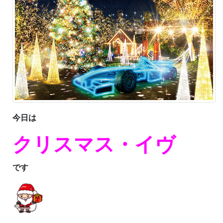
今日は
クリスマス・イヴ
です