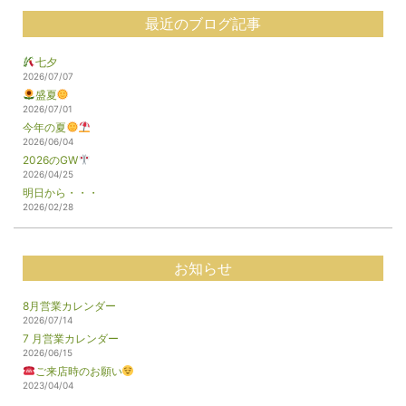
最近のブログ記事
七夕
2026/07/07
盛夏
2026/07/01
今年の夏
2026/06/04
2026のGW
2026/04/25
明日から・・・
2026/02/28
お知らせ
8月営業カレンダー
2026/07/14
7 月営業カレンダー
2026/06/15
ご来店時のお願い
2023/04/04