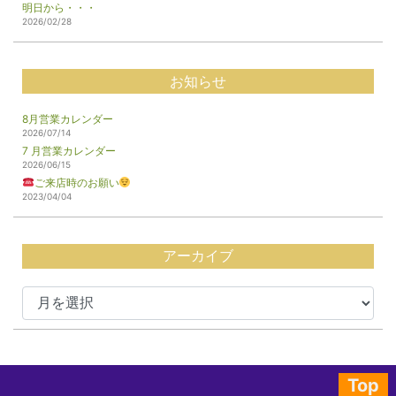
明日から・・・
2026/02/28
お知らせ
8月営業カレンダー
2026/07/14
7 月営業カレンダー
2026/06/15
ご来店時のお願い
2023/04/04
アーカイブ
Top