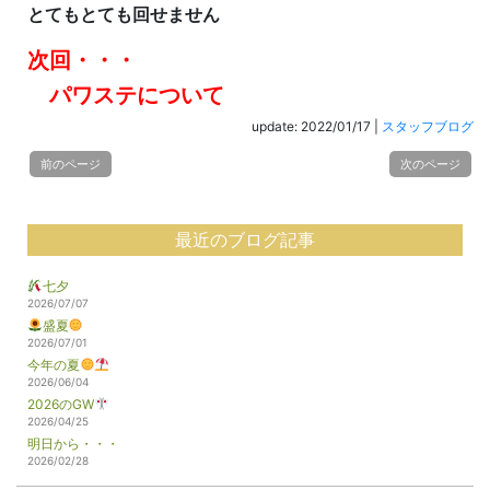
とてもとても回せません
次回・・・
パワステについて
update: 2022/01/17
|
スタッフブログ
前のページ
次のページ
最近のブログ記事
七夕
2026/07/07
盛夏
2026/07/01
今年の夏
2026/06/04
2026のGW
2026/04/25
明日から・・・
2026/02/28