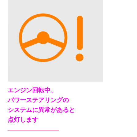
エンジン回転中、
パワーステアリングの
システムに異常があると
点灯します
——————————–