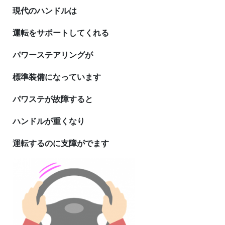
現代のハンドルは
運転をサポートしてくれる
パワーステアリングが
標準装備になっています
パワステが故障すると
ハンドルが重くなり
運転するのに支障がでます