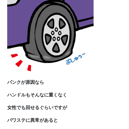
パンクが原因なら
ハンドルもそんなに重くなく
女性でも回せるぐらいですが
パワステに異常があると