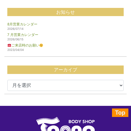
お知らせ
8月営業カレンダー
2026/07/14
7 月営業カレンダー
2026/06/15
ご来店時のお願い
2023/04/04
アーカイブ
Top