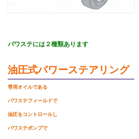
パワステには２種類あります
油圧式パワーステアリング
専用オイルである
パワステフィールドで
油圧をコントロールし
パワステポンプで