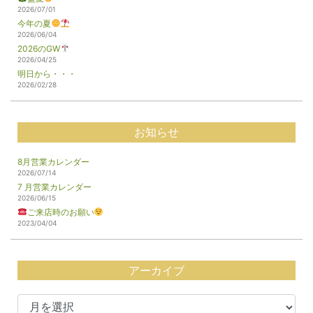
2026/07/01
今年の夏
2026/06/04
2026のGW
2026/04/25
明日から・・・
2026/02/28
お知らせ
8月営業カレンダー
2026/07/14
7 月営業カレンダー
2026/06/15
ご来店時のお願い
2023/04/04
アーカイブ