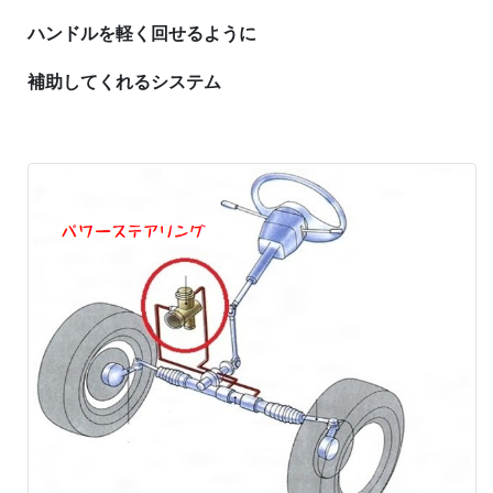
ハンドルを軽く回せるように
補助してくれるシステム