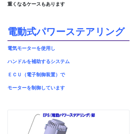
重くなるケースもあります
電動式パワーステアリング
電気モーターを使用し
ハンドルを補助するシステム
ＥＣＵ（電子制御装置）で
モーターを制御しています