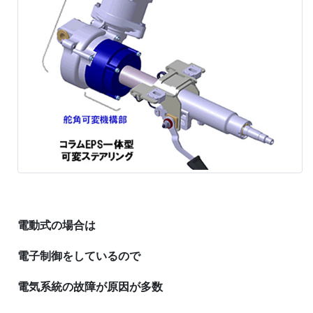
電動式の場合は
電子制御をしているので
電気系統の故障が原因が多数