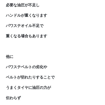
必要な油圧が不足し
ハンドルが重くなります
パワステオイル不足で
重くなる場合もあります
他に
パワステベルトの劣化や
ベルトが切れたりすることで
うまくタイヤに油圧の力が
伝わらず