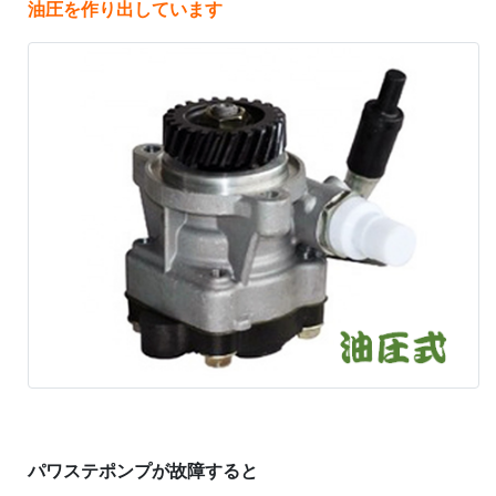
油圧を作り出しています
パワステポンプが故障すると