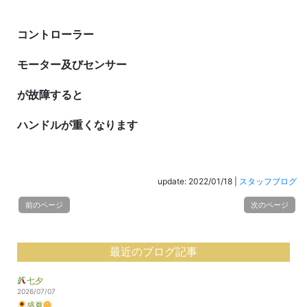
コントローラー
モーター及びセンサー
が故障すると
ハンドルが重くなります
update: 2022/01/18
|
スタッフブログ
前のページ
次のページ
最近のブログ記事
七夕
2026/07/07
盛夏