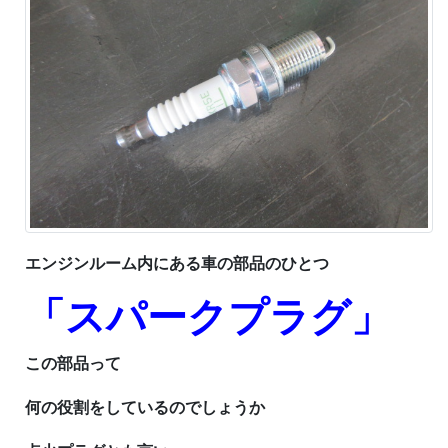
エンジンルーム内にある
車の部品のひとつ
「スパークプラグ」
この部品って
何の役割をしているのでしょうか