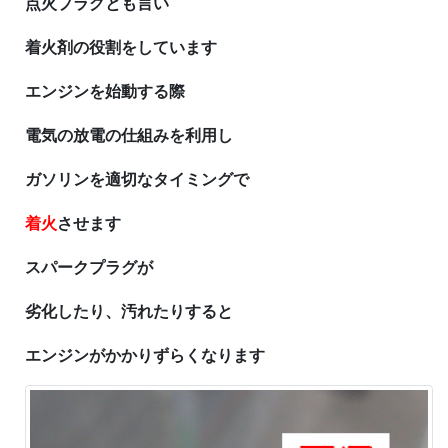
点火プラグとも言い
着火剤の役割をしています
エンジンを始動する際
電気の放電の仕組みを利用し
ガソリンを適切なタイミングで
着火
させます
スパークプラグが
劣化したり、汚れたりすると
エンジンがかかりずらくなります