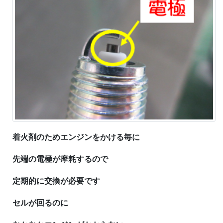
着火剤のため
エンジンをかける毎に
先端の電極が摩耗するので
定期的に交換が必要です
セルが回るのに