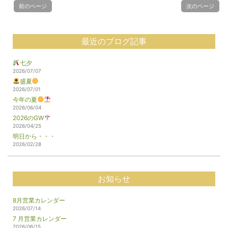
前のページ
次のページ
最近のブログ記事
七夕
2026/07/07
盛夏
2026/07/01
今年の夏
2026/06/04
2026のGW
2026/04/25
明日から・・・
2026/02/28
お知らせ
8月営業カレンダー
2026/07/14
7 月営業カレンダー
2026/06/15