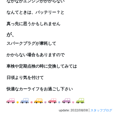
なかなかエンジンがかからない
なんてときは、
バッテリー？と
真っ先に思うかもしれません
が、
スパークプラグが
摩耗して
かからない場合もありますので
車検や定期点検の時に交換してみては
日頃より気を付けて
快適なカーライフをお過ごし下さい
update: 2022/08/08
|
スタッフブログ