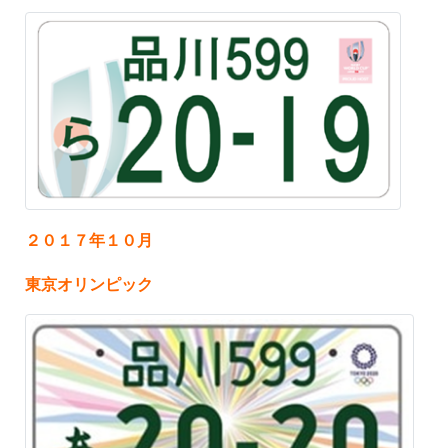
２０１７年１０月
東京オリンピック