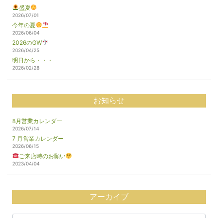
盛夏
2026/07/01
今年の夏
2026/06/04
2026のGW
2026/04/25
明日から・・・
2026/02/28
お知らせ
8月営業カレンダー
2026/07/14
7 月営業カレンダー
2026/06/15
ご来店時のお願い
2023/04/04
アーカイブ