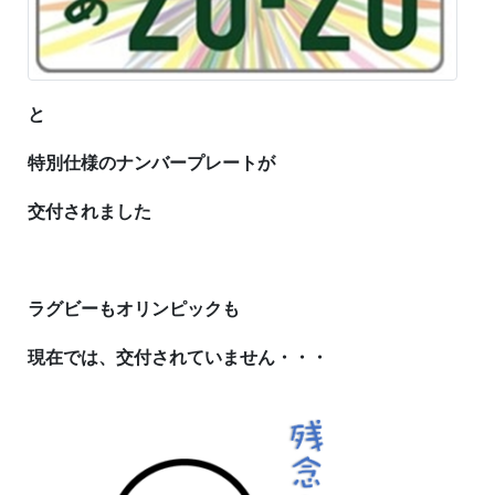
と
特別仕様のナンバープレートが
交付されました
ラグビーもオリンピックも
現在では、交付されていません・・・