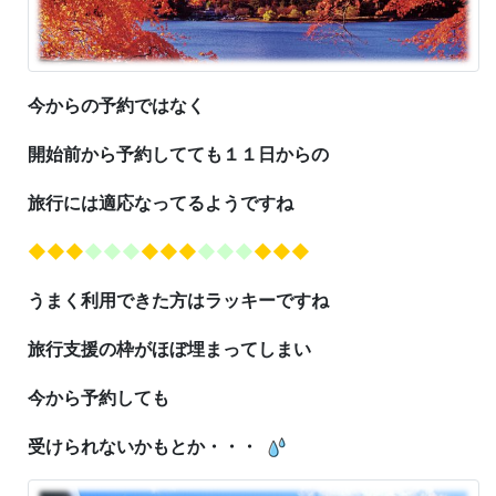
今からの予約ではなく
開始前から予約してても１１日からの
旅行には適応なってるようですね
◆◆◆
◆◆◆
◆◆◆
◆◆◆
◆◆◆
うまく利用できた方はラッキーですね
旅行支援の枠がほぼ埋まってしまい
今から予約しても
受けられないかもとか・・・