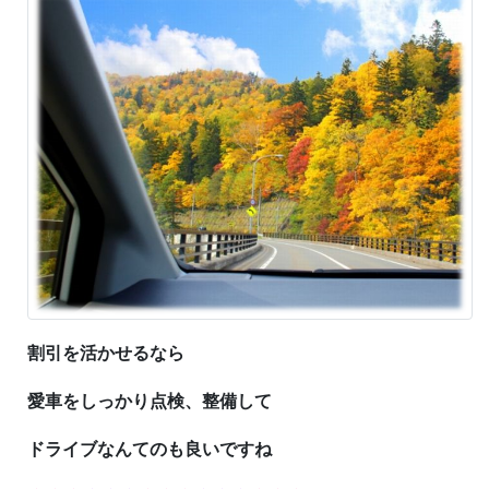
割引を活かせるなら
愛車をしっかり点検、整備して
ドライブなんてのも良いですね