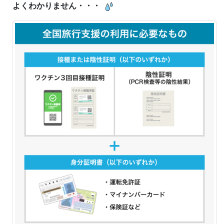
よくわかりません・・・