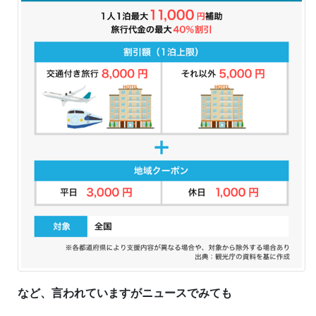
など、言われていますが
ニュースでみても