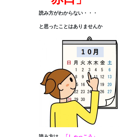
読み方がわからない・・・
と思ったことはありませんか
読み方は、
「しゃっこう」