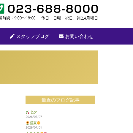
要
スタッフブログ
お問い合わせ
最近のブログ記事
七夕
2026/07/07
盛夏
2026/07/01