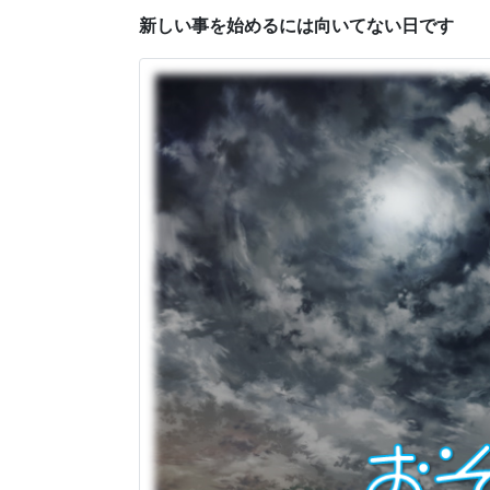
新しい事を始めるには向いてない日です