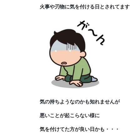
火事や刃物に気を付ける日とされてます
気の持ちようなのかも知れませんが
悪いことが起こらない様に
気を付けてた方が良い日かも・・・