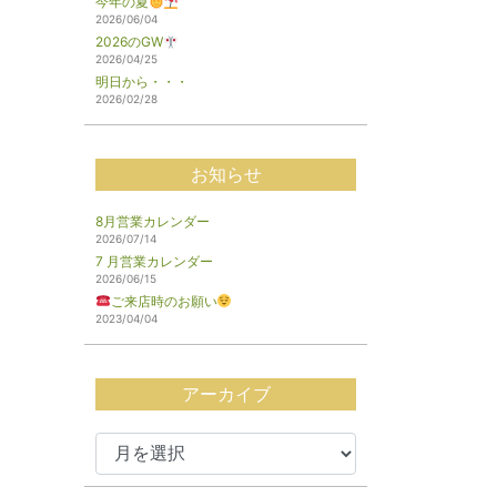
今年の夏
2026/06/04
2026のGW
2026/04/25
明日から・・・
2026/02/28
お知らせ
8月営業カレンダー
2026/07/14
7 月営業カレンダー
2026/06/15
ご来店時のお願い
2023/04/04
アーカイブ