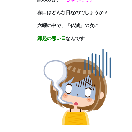
赤口はどんな日なのでしょうか？
六曜の中で、「仏滅」の次に
縁起の悪い日
なんです