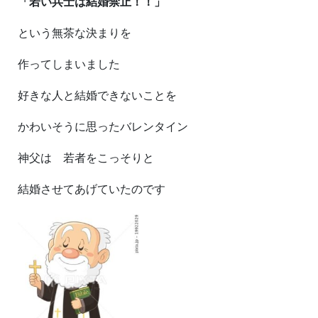
「若い兵士は結婚禁止！！」
という無茶な決まりを
作ってしまいました
好きな人と結婚できないことを
かわいそうに思ったバレンタイン
神父は 若者をこっそりと
結婚させてあげていたのです