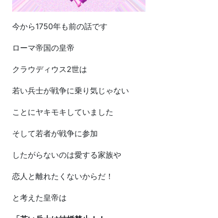
今から1750年も前の話です
ローマ帝国の皇帝
クラウディウス2世は
若い兵士が戦争に乗り気じゃない
ことにヤキモキしていました
そして若者が戦争に参加
したがらないのは愛する家族や
恋人と離れたくないからだ！
と考えた皇帝は