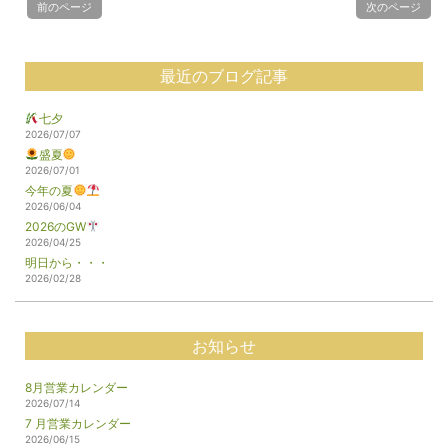
前のページ
次のページ
最近のブログ記事
七夕
2026/07/07
盛夏
2026/07/01
今年の夏
2026/06/04
2026のGW
2026/04/25
明日から・・・
2026/02/28
お知らせ
8月営業カレンダー
2026/07/14
7 月営業カレンダー
2026/06/15