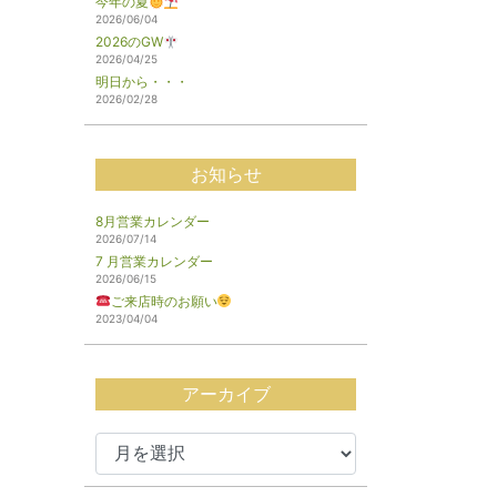
今年の夏
2026/06/04
2026のGW
2026/04/25
明日から・・・
2026/02/28
お知らせ
8月営業カレンダー
2026/07/14
7 月営業カレンダー
2026/06/15
ご来店時のお願い
2023/04/04
アーカイブ