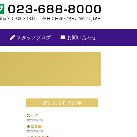
要
スタッフブログ
お問い合わせ
最近のブログ記事
七夕
2026/07/07
盛夏
2026/07/01