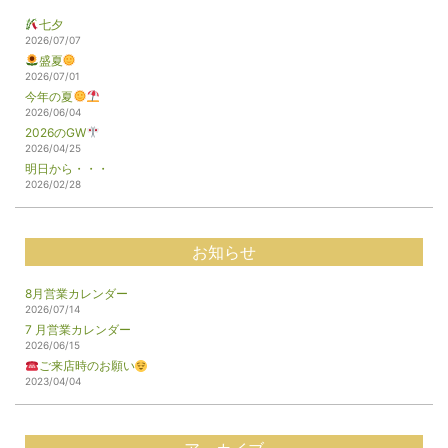
七夕
2026/07/07
盛夏
2026/07/01
今年の夏
2026/06/04
2026のGW
2026/04/25
明日から・・・
2026/02/28
お知らせ
8月営業カレンダー
2026/07/14
7 月営業カレンダー
2026/06/15
ご来店時のお願い
2023/04/04