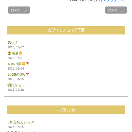
前のページ
次のページ
最近のブログ記事
七夕
2026/07/07
盛夏
2026/07/01
今年の夏
2026/06/04
2026のGW
2026/04/25
明日から・・・
2026/02/28
お知らせ
8月営業カレンダー
2026/07/14