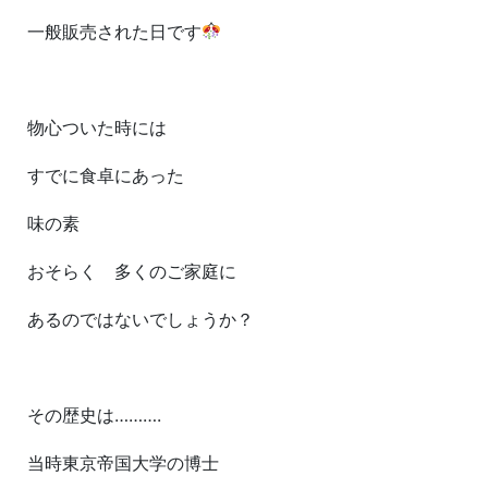
一般販売された日です
物心ついた時には
すでに食卓にあった
味の素
おそらく 多くのご家庭に
あるのではないでしょうか？
その歴史は……….
当時東京帝国大学の博士