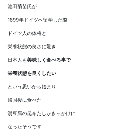
池田菊苗氏が
1899年ドイツへ留学した際
ドイツ人の体格と
栄養状態の良さに驚き
日本人も
美味しく食べる事で
栄養状態を良くしたい
という思いから始まり
帰国後に食べた
湯豆腐の昆布だしがきっかけに
なったそうです