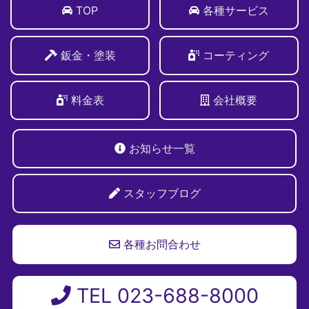
TOP
各種サービス
鈑金・塗装
コーティング
料金表
会社概要
お知らせ一覧
スタッフブログ
各種お問合わせ
TEL 023-688-8000