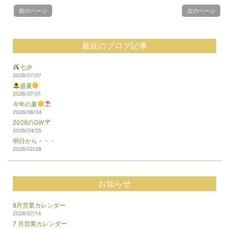
前のページ
次のページ
最近のブログ記事
七夕
2026/07/07
盛夏
2026/07/01
今年の夏
2026/06/04
2026のGW
2026/04/25
明日から・・・
2026/02/28
お知らせ
8月営業カレンダー
2026/07/14
7 月営業カレンダー