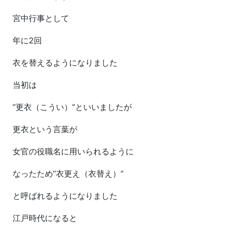
宮中行事として
年に2回
衣を替えるようになりました
当初は
”更衣（こうい）”といいましたが
更衣という言葉が
女官の役職名に用いられるように
なったため”衣更え（衣替え）”
と呼ばれるようになりました
江戸時代になると