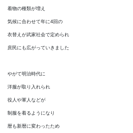
着物の種類が増え
気候に合わせて年に4回の
衣替えが武家社会で定められ
庶民にも広がっていきました
やがて明治時代に
洋服が取り入れられ
役人や軍人などが
制服を着るようになり
暦も新暦に変わったため