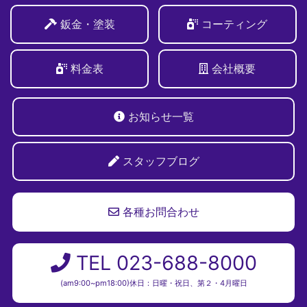
鈑金・塗装
コーティング
料金表
会社概要
お知らせ一覧
スタッフブログ
各種お問合わせ
TEL 023-688-8000
(am9:00~pm18:00)休日：日曜・祝日、第２・4月曜日