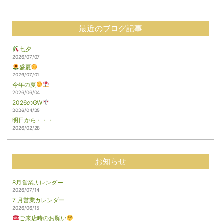
最近のブログ記事
七夕
2026/07/07
盛夏
2026/07/01
今年の夏
2026/06/04
2026のGW
2026/04/25
明日から・・・
2026/02/28
お知らせ
8月営業カレンダー
2026/07/14
7 月営業カレンダー
2026/06/15
ご来店時のお願い