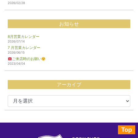
2026/02/28
お知らせ
8月営業カレンダー
2026/07/14
7 月営業カレンダー
2026/06/15
ご来店時のお願い
2023/04/04
アーカイブ
Top