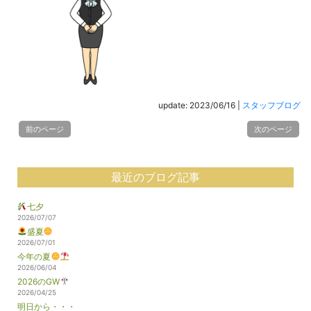
update: 2023/06/16
|
スタッフブログ
前のページ
次のページ
最近のブログ記事
七夕
2026/07/07
盛夏
2026/07/01
今年の夏
2026/06/04
2026のGW
2026/04/25
明日から・・・