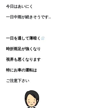
今日はあいにく
一日中雨が続きそうです..
一日を通して薄暗く
時折雨足が強くなり
視界も悪くなります
特にお車の運転は
ご注意下さい