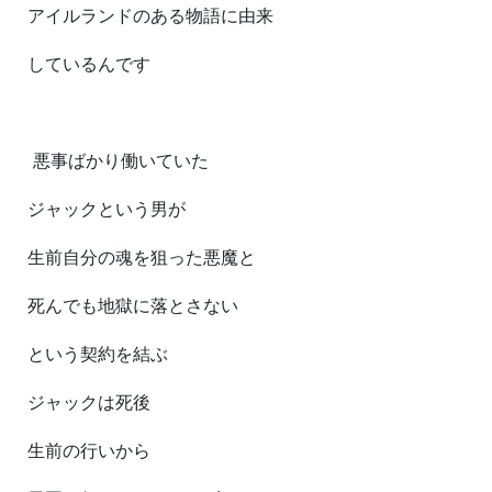
アイルランドのある物語に由来
しているんです
悪事ばかり働いていた
ジャックという男が
生前自分の魂を狙った悪魔と
死んでも地獄に落とさない
という契約を結ぶ
ジャックは死後
生前の行いから