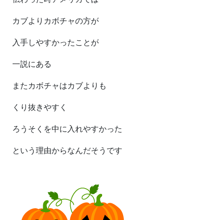
カブよりカボチャの方が
入手しやすかったことが
一説にある
またカボチャはカブよりも
くり抜きやすく
ろうそくを中に入れやすかった
という理由からなんだそうです