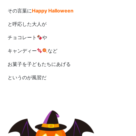
その言葉に
Happy Halloween
と呼応した大人が
チョコレート
や
キャンディー
など
お菓子を子どもたちにあげる
というのが風習だ