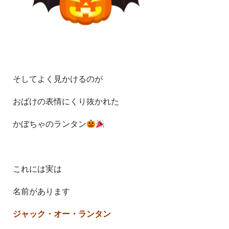
そしてよく見かけるのが
おばけの表情にくり抜かれた
かぼちゃのランタン
これには実は
名前があります
ジャック・オー・ランタン