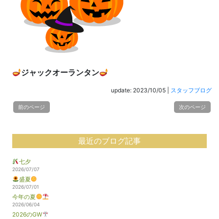
ジャックオーランタン
update: 2023/10/05
|
スタッフブログ
前のページ
次のページ
最近のブログ記事
七夕
2026/07/07
盛夏
2026/07/01
今年の夏
2026/06/04
2026のGW