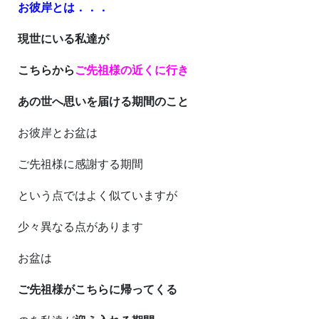
お彼岸とは．．．
現世にいる私達が
こちらから
ご先祖様の近くに行き
あの世へ思いを届ける期間のこと
お彼岸とお盆は
ご先祖様に感謝する期間
という点ではよく似ていますが
少々異なる点があります
お盆は
ご先祖様がこちらに帰ってくる