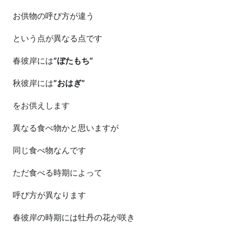
お供物の呼び方が違う
という点が異なる点です
春彼岸には
”ぼたもち”
秋彼岸には
”おはぎ”
をお供えします
異なる食べ物かと思いますが
同じ食べ物なんです
ただ食べる時期によって
呼び方が異なります
春彼岸の時期には牡丹の花が咲き