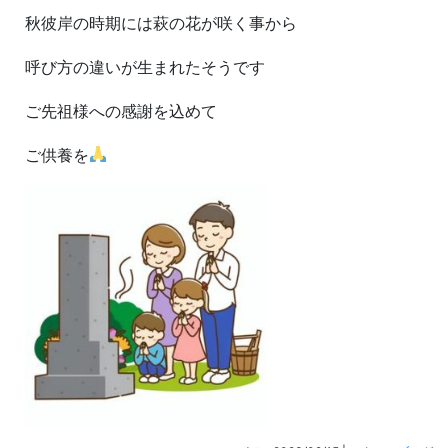
秋彼岸の時期には萩の花が咲く事から
呼び方の違いが生まれたそうです
ご先祖様への感謝を込めて
ご供養を