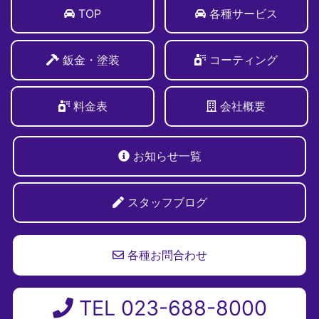
TOP
各種サービス
鈑金・塗装
コーティング
料金表
会社概要
お知らせ一覧
スタッフブログ
各種お問合わせ
TEL 023-688-8000