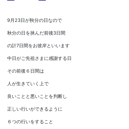
9月23日が秋分の日なので
秋分の日を挟んだ前後3日間
の計7日間をお彼岸といいます
中日がご先祖さまに感謝する日
その前後６日間は
人が生きていく上で
良いことと悪いことを判断し
正しい行いができるように
６つの行いをすること