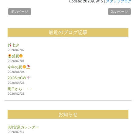
update: 2023/09/15
|
スタッフブログ
前のページ
次のページ
最近のブログ記事
七夕
2026/07/07
盛夏
2026/07/01
今年の夏
2026/06/04
2026のGW
2026/04/25
明日から・・・
2026/02/28
お知らせ
8月営業カレンダー
2026/07/14