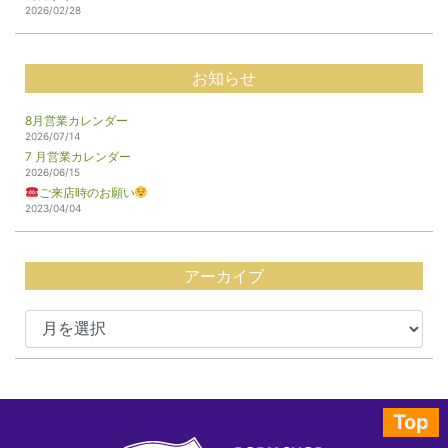
2026/02/28
お知らせ
8月営業カレンダー
2026/07/14
7 月営業カレンダー
2026/06/15
ご来店時のお願い
2023/04/04
アーカイブ
Top