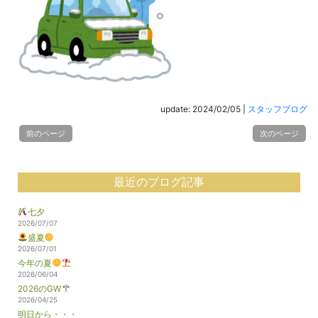
update: 2024/02/05
|
スタッフブログ
前のページ
次のページ
最近のブログ記事
七夕
2026/07/07
盛夏
2026/07/01
今年の夏
2026/06/04
2026のGW
2026/04/25
明日から・・・