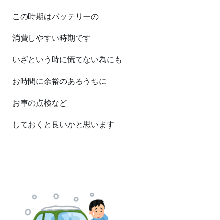
この時期はバッテリーの
消費しやすい時期です
いざという時に慌てない為にも
お時間に余裕のあるうちに
お車の点検など
しておくと良いかと思います