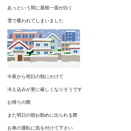
あっという間に屋根一面が白く
雪で覆われてしまいました
今夜から明日の朝にかけて
冷え込みが更に厳しくなりそうです
お帰りの際
また明日の朝お勤めに出られる際
お車の運転に気を付けて下さい